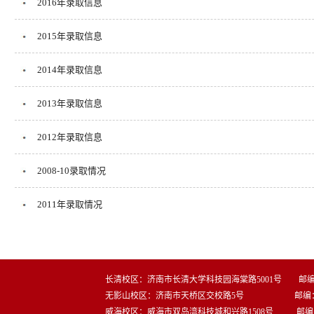
2016年录取信息
2015年录取信息
2014年录取信息
2013年录取信息
2012年录取信息
2008-10录取情况
2011年录取情况
长清校区：济南市长清大学科技园海棠路5001号 邮编：2
无影山校区：济南市天桥区交校路5号 邮编：25
威海校区：威海市双岛湾科技城和兴路1508号 邮编：2