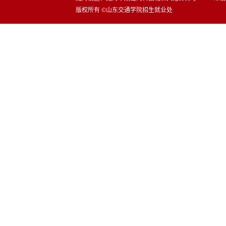
版权所有 ©山东交通学院招生就业处