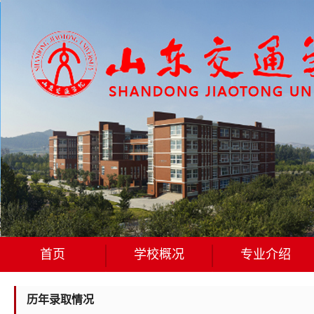
首页
学校概况
专业介绍
历年录取情况