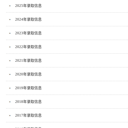
2025年录取信息
2024年录取信息
2023年录取信息
2022年录取信息
2021年录取信息
2020年录取信息
2019年录取信息
2018年录取信息
2017年录取信息