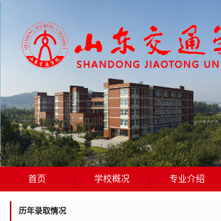
首页
学校概况
专业介绍
历年录取情况