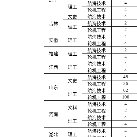
辽宁
4
航海技术
理工
4
轮机工程
4
文史
航海技术
2
吉林
航海技术
理工
2
轮机工程
4
航海技术
安徽
理工
4
轮机工程
2
航海技术
福建
理工
4
轮机工程
4
航海技术
江西
理工
4
轮机工程
48
航海技术
文史
26
轮机工程
山东
62
航海技术
理工
100
轮机工程
4
航海技术
文科
2
轮机工程
河南
4
航海技术
理工
4
轮机工程
4
航海技术
湖北
理工