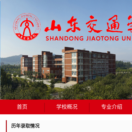
首页
学校概况
专业介绍
历年录取情况