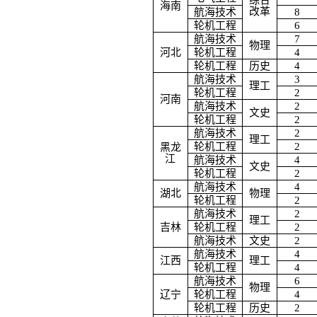
综合
海南
改革
航海技术
8
轮机工程
6
航海技术
7
物理
河北
轮机工程
4
轮机工程
历史
4
航海技术
3
理工
轮机工程
2
河南
航海技术
2
文史
轮机工程
2
航海技术
2
理工
轮机工程
2
黑龙
江
航海技术
4
文史
轮机工程
2
航海技术
4
湖北
物理
轮机工程
2
航海技术
2
理工
吉林
轮机工程
2
航海技术
文史
2
航海技术
4
江西
理工
轮机工程
4
航海技术
6
物理
辽宁
轮机工程
4
轮机工程
历史
2