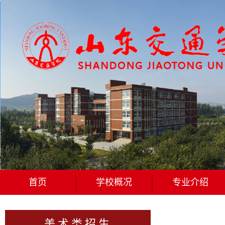
首页
学校概况
专业介绍
美术类招生