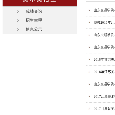
山东交通学院2
成绩查询
招生章程
我校2019
信息公示
山东交通学院2
山东交通学院2
2018年甘肃
2018年江苏
山东交通学院2
2017江苏美
2017甘肃省