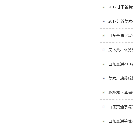
2017甘肃省
2017江苏美
山东交通学院2
美术类、乘务类
山东交通201
美术、动乘成
我校2016
山东交通学院2
山东交通学院