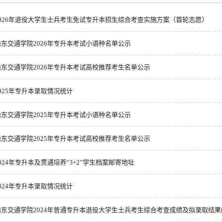
2026年退役大学生士兵考生免试专升本招生综合考查实施方案（首轮志愿）
山东交通学院2026年专升本考试小语种名单公示
山东交通学院2026年专升本考试高校推荐考生名单公示
2025年专升本录取情况统计
山东交通学院2025年专升本考试小语种名单公示
山东交通学院2025年专升本考试高校推荐考生名单公示
024年专升本及贯通培养“3+2”学生档案邮寄地址
2024年专升本录取情况统计
山东交通学院2024年普通专升本退役大学生士兵考生综合考查成绩及拟录取结果