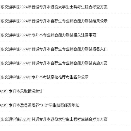
山东交通学院2024年普通专升本退役大学生士兵考生综合考查方案
山东交通学院2024年普通专升本自荐生专业综合能力测试结果公示
山东交通学院2024年专升本专业综合能力测试相关注意事项
山东交通学院2024年普通专升本自荐生专业综合能力测试报名入口
山东交通学院2024年普通专升本自荐生专业综合能力测试实施方案
山东交通学院2024年专升本考试高校推荐考生名单公示
2023年专升本录取情况统计
023年专升本及贯通培养“3+2”学生档案邮寄地址
山东交通学院2023年普通专升本退役大学生士兵考生综合考查方案