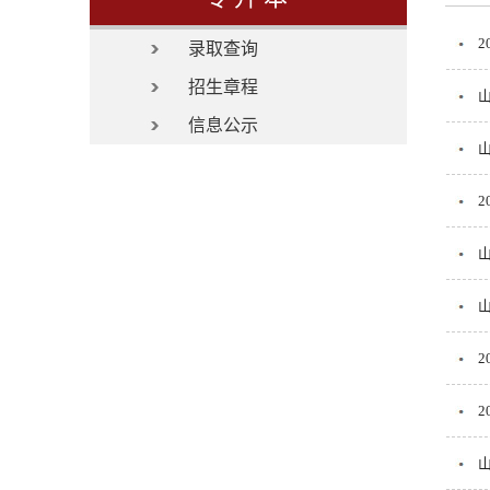
录取查询
招生章程
信息公示
2