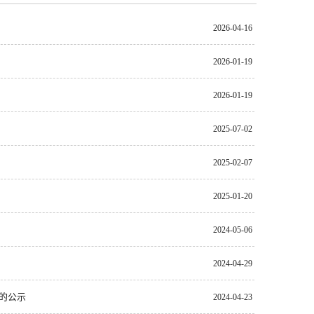
2026-04-16
2026-01-19
2026-01-19
2025-07-02
2025-02-07
2025-01-20
2024-05-06
2024-04-29
的公示
2024-04-23