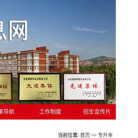
策导航
工作制度
招生宣传片
当前位置:
首页
>>
专升本