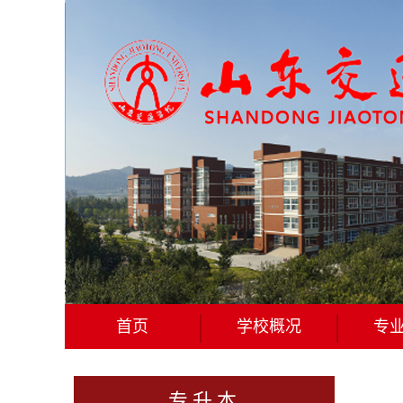
首页
学校概况
专
专升本