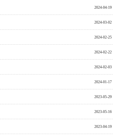
2024-04-19
2024-03-02
2024-02-25
2024-02-22
2024-02-03
2024-01-17
2023-05-29
2023-05-16
2023-04-19