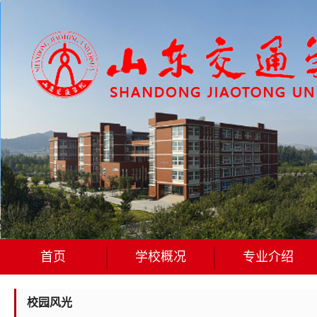
首页
学校概况
专业介绍
校园风光