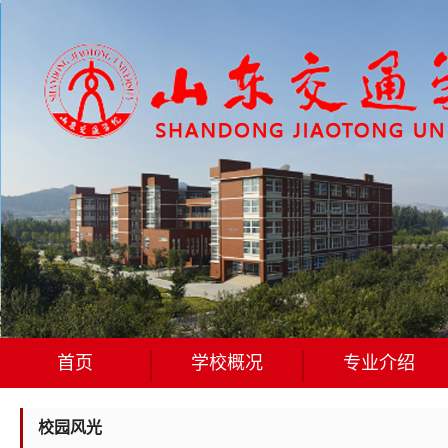
首页
学校概况
专业介绍
校园风光