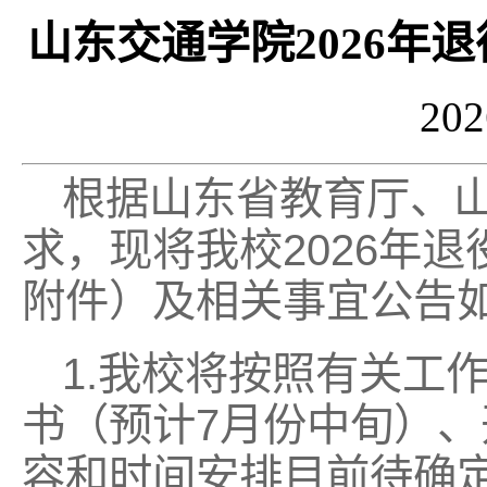
山东交通学院2026年
20
根据山东省教育厅、
求，现将我校2026年
附件）及相关事宜公告
1.我校将按照有关工
书（预计7月份中旬）
容和时间安排目前待确