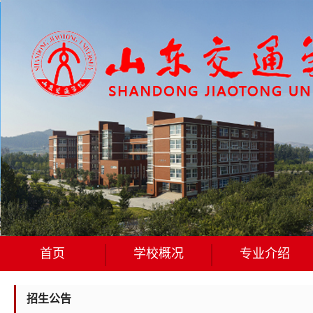
首页
学校概况
专业介绍
招生公告