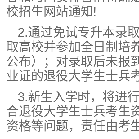
校招生网站通知!
2.通过免试专升本录
取高校并参加全日制培
公布）；对录取后未报
业证的退役大学生士兵
3.新生入学时，将进
合退役大学生士兵考生
资格等问题，责任由考