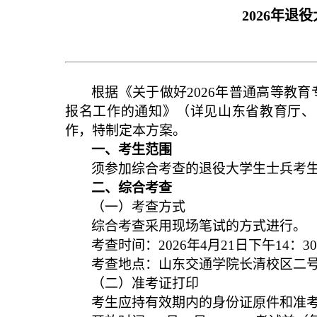
2026年
根据《关于做好2026年普通高等教
报名工作的通知》（详见山东省教育厅、
作，特制定本方案。
一、考生范围
须参加综合考查的退役大学生士兵考
二、综合考查
（一）考查方式
综合考查采用现场笔试的方式进行。
考查时间：2026年4月21日下午14：30-
考查地点：山东交通学院长清校区二
（二）准考证打印
考生应持有效期内的身份证原件和准考证参加考试。准