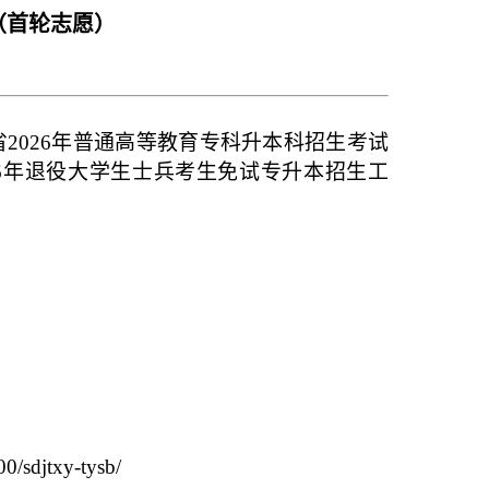
（首轮志愿）
2026年普通高等教育专科升本科招生考试
6年退役大学生士兵考生免试专升本招生工
txy-tysb/