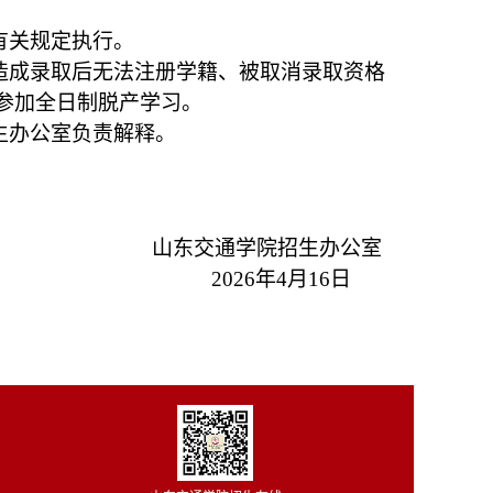
有关规定执行。
造成录取后无法注册学籍、被取消录取资格
参加全日制脱产学习。
生办公室负责解释。
山东交通学院招生办公室
2026
年4月16日