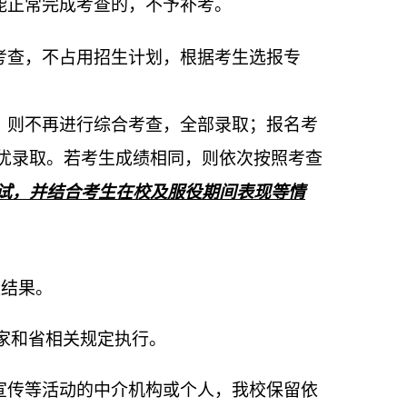
能正常完成考查的，不予补考。
考查，不占用招生计划，根据考生选报专
，则不再进行综合考查，全部录取；报名考
优录取。若考生成绩相同，则依次按照考查
试，并结合考生在校及服役期间表现等情
取结果。
家和省相关规定执行。
宣传等活动的中介机构或个人，我校保留依