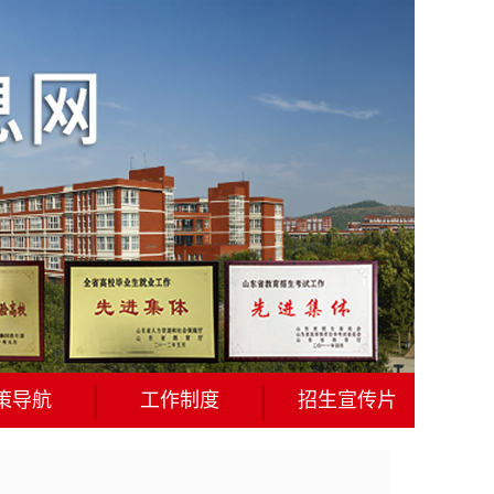
策导航
工作制度
招生宣传片