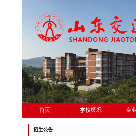
首页
学校概况
专
招生公告