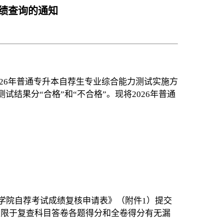
成绩查询的通知
026年普通专升本自荐生专业综合能力测试实施方
试结果分“合格”和“不合格”。现将2026年普通
学院自荐考试成绩复核申请表》（附件1）提交
仅限于复查科目答卷各题得分和全卷得分有无漏