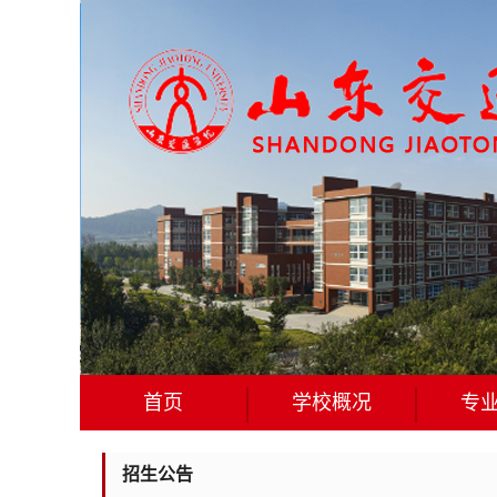
首页
学校概况
专
招生公告