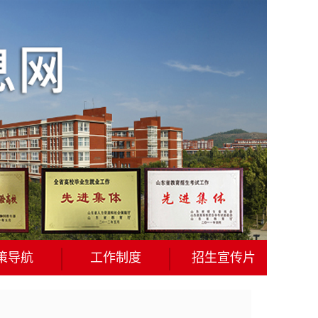
策导航
工作制度
招生宣传片