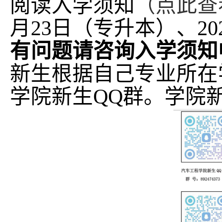
阅读入学须知
（点此查
月23日（专升本）、
2
有问题请咨询入学须知
新生根据自己专业所在
学院新生QQ群。学院