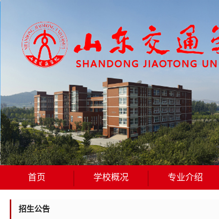
首页
学校概况
专业介绍
招生公告