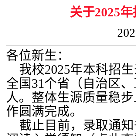
关于202
20
各位新生：
我校2025年本科招
全国31个省（自治区、
人。
整体生源质量稳步
作圆满完成。
截止目前，录取通知