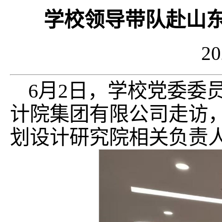
学校领导带队赴山
2
6月2日，学校党委委
计院集团有限公司走访
划设计研究院相关负责