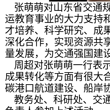
张萌萌对山东省交通
运教育事业的大力支持
才培养、科学研究、成
深化合作，实现资源共
量发展，为交通强国建
周超对张萌萌一行表
成果转化等方面有很大
碳港口航道建设、船岸
教务处、科研处、交