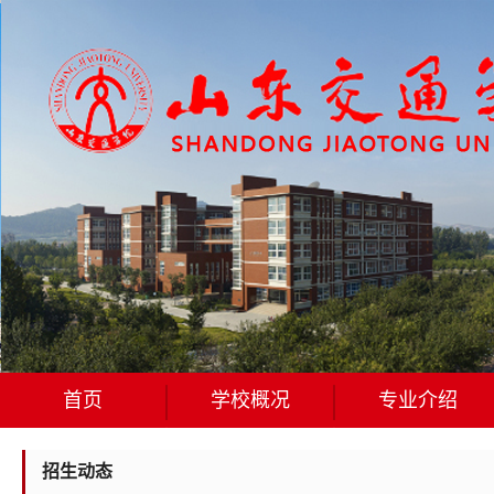
首页
学校概况
专业介绍
招生动态